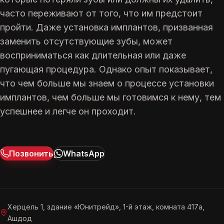
часто переживают от того, что им предстоит
пройти. Даже установка имплантов, призванная
заменить отсутствующие зубы, может
восприниматься как длительная или даже
пугающая процедура. Однако опыт показывает,
что чем больше мы знаем о процессе установки
имплантов, чем больше мы готовимся к нему, тем
успешнее и легче он проходит.
Позвонить
WhatsApp
Херцель 1, здание «Юнитрейд», 1-й этаж, комната 417а,
Ашдод