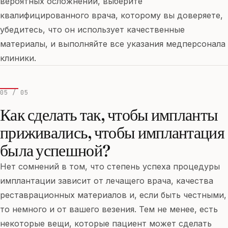
вероятных осложнений, выберите
квалифицированного врача, которому вы доверяете,
убедитесь, что он использует качественные
материалы, и выполняйте все указания медперсонала
клиники.
05 / 05
Как сделать так, чтобы импланты
приживались, чтобы имплантация
была успешной?
Нет сомнений в том, что степень успеха процедуры
имплантации зависит от лечащего врача, качества
реставрационных материалов и, если быть честными,
то немного и от вашего везения. Тем не менее, есть
некоторые вещи, которые пациент может сделать