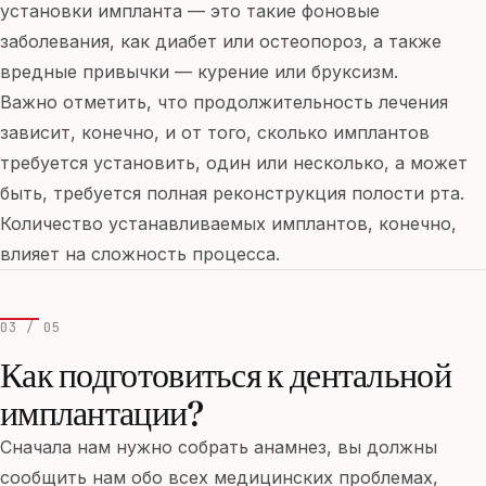
установки импланта — это такие фоновые
заболевания, как диабет или остеопороз, а также
вредные привычки — курение или бруксизм.
Важно отметить, что продолжительность лечения
зависит, конечно, и от того, сколько имплантов
требуется установить, один или несколько, а может
быть, требуется полная реконструкция полости рта.
Количество устанавливаемых имплантов, конечно,
влияет на сложность процесса.
03 / 05
Как подготовиться к дентальной
имплантации?
Сначала нам нужно собрать анамнез, вы должны
сообщить нам обо всех медицинских проблемах,