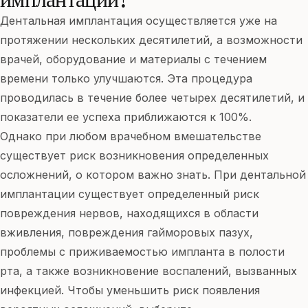
Дентальная имплантация осуществляется уже на
протяжении нескольких десятилетий, а возможности
врачей, оборудование и материалы с течением
времени только улучшаются. Эта процедура
проводилась в течение более четырех десятилетий, и
показатели ее успеха приближаются к 100%.
Однако при любом врачебном вмешательстве
существует риск возникновения определенных
осложнений, о котором важно знать. При дентальной
имплантации существует определенный риск
повреждения нервов, находящихся в области
вживления, повреждения гайморовых пазух,
проблемы с приживаемостью импланта в полости
рта, а также возникновение воспалений, вызванных
инфекцией. Чтобы уменьшить риск появления