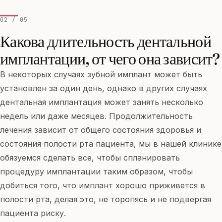
02 / 05
Какова длительность дентальной
имплантации, от чего она зависит?
В некоторых случаях зубной имплант может быть
установлен за один день, однако в других случаях
дентальная имплантация может занять несколько
недель или даже месяцев. Продолжительность
лечения зависит от общего состояния здоровья и
состояния полости рта пациента, мы в нашей клинике
обязуемся сделать все, чтобы спланировать
процедуру имплантации таким образом, чтобы
добиться того, что имплант хорошо приживется в
полости рта, делая это, не торопясь и не подвергая
пациента риску.