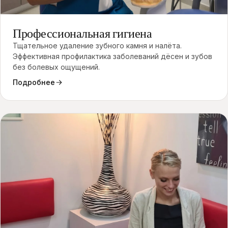
03
Профессиональная гигиена
Тщательное удаление зубного камня и налёта.
Эффективная профилактика заболеваний дёсен и зубов
без болевых ощущений.
Подробнее