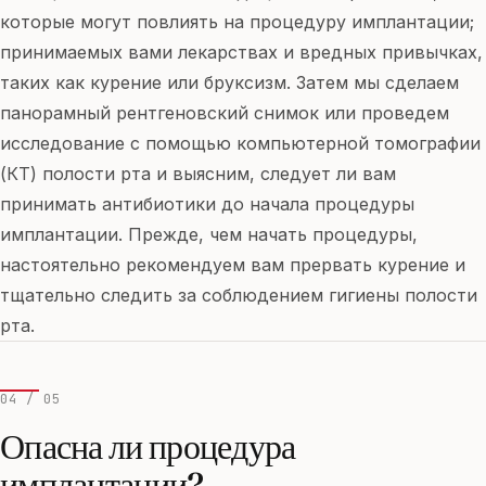
которые могут повлиять на процедуру имплантации;
принимаемых вами лекарствах и вредных привычках,
таких как курение или бруксизм. Затем мы сделаем
панорамный рентгеновский снимок или проведем
исследование с помощью компьютерной томографии
(КТ) полости рта и выясним, следует ли вам
принимать антибиотики до начала процедуры
имплантации. Прежде, чем начать процедуры,
настоятельно рекомендуем вам прервать курение и
тщательно следить за соблюдением гигиены полости
рта.
04 / 05
Опасна ли процедура
имплантации?