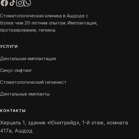
Стоматологическая клиника в Ашдоде с
более чем 20-летним опытом. Имплантация,
протезирование, гигиена.
УСЛУГИ
Дентальная имплантация
Синус-лифтинг
Стоматологический гигиенист
Дентальные импланты
КОНТАКТЫ
Херцель 1, здание «Юнитрейд», 1-й этаж, комната
417а, Ашдод