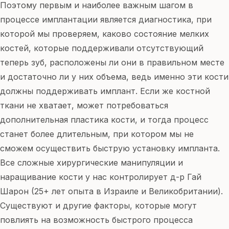
Поэтому первым и наиболее важным шагом в
процессе имплантации является диагностика, при
которой мы проверяем, каково состояние мелких
костей, которые поддерживали отсутствующий
теперь зуб, расположены ли они в правильном месте
и достаточно ли у них объема, ведь именно эти кости
должны поддерживать имплант. Если же костной
ткани не хватает, может потребоваться
дополнительная пластика кости, и тогда процесс
станет более длительным, при котором мы не
сможем осуществить быструю установку импланта.
Все сложные хирургические манипуляции и
наращивание кости у нас контролирует д-р Гай
Шарон (25+ лет опыта в Израиле и Великобритании).
Существуют и другие факторы, которые могут
повлиять на возможность быстрого процесса