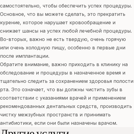
самостоятельно, чтобы обеспечить успех процедуры.
Основное, что вы можете сделать, это прекратить
курение, которое нарушает кровообращение и
снижает шансы на успех любой лечебной процедуры.
Во-вторых, важно не есть твердую, очень горячую
или очень холодную пищу, особенно в первые дни
после имплантации.
Обратите внимание, важно приходить в клинику на
обследование и процедуры в назначенное время и
тщательно следить за сохранением здоровья полости
рта. Это означает, что вы должны чистить зубы в
соответствии с указаниями врачей и применением
рекомендованных дентальных средств, производить
чистку межзубных пространств и принимать
антибиотики, если они были назначены врачом.
Другие услуги