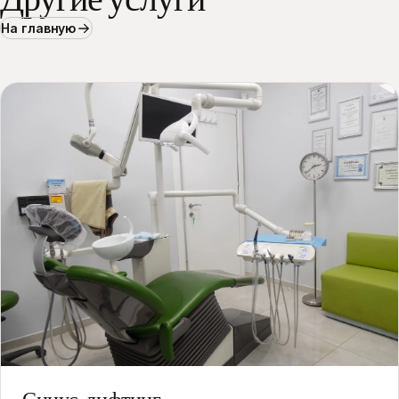
На главную
02