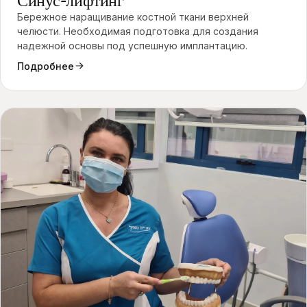
Синус-лифтинг
Бережное наращивание костной ткани верхней
челюсти. Необходимая подготовка для создания
надежной основы под успешную имплантацию.
Подробнее