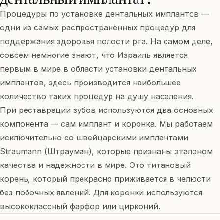
Процедуры по установке дентальных имплантов —
одни из самых распространённых процедур для
поддержания здоровья полости рта. На самом деле,
совсем немногие знают, что Израиль является
первым в мире в области установки дентальных
имплантов, здесь производится наибольшее
количество таких процедур на душу населения.
При реставрации зубов используются два основных
компонента — сам имплант и коронка. Мы работаем
исключительно со швейцарскими имплантами
Straumann (Штрауман), которые признаны эталоном
качества и надежности в мире. Это титановый
корень, который прекрасно приживается в челюсти
без побочных явлений. Для коронки используются
высококлассный фарфор или цирконий.